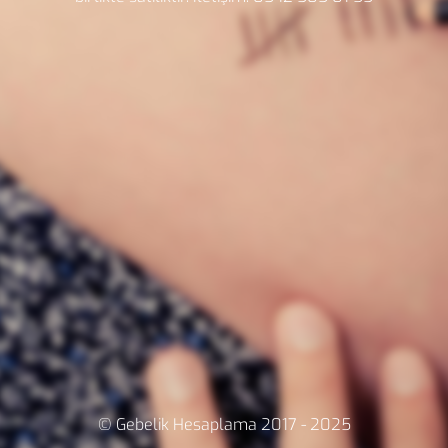
© Gebelik Hesaplama 2017 - 2025