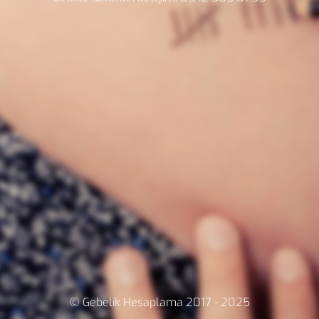
© Gebelik Hesaplama 2017 - 2025