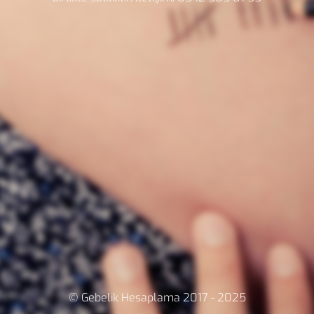
© Gebelik Hesaplama 2017 - 2025