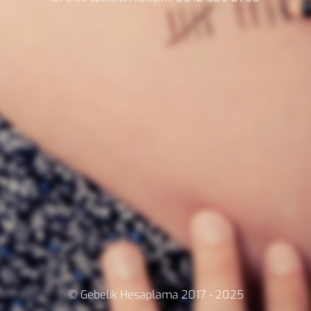
© Gebelik Hesaplama 2017 - 2025